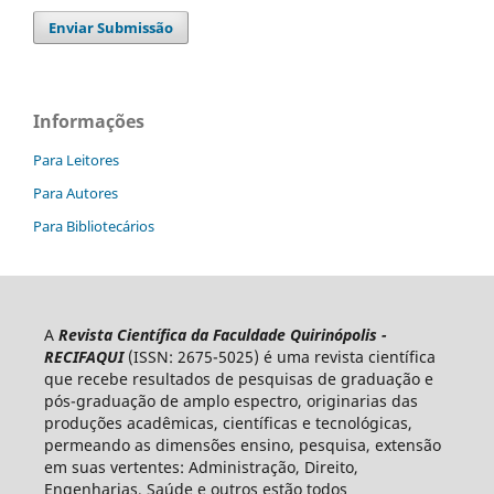
Enviar Submissão
Informações
Para Leitores
Para Autores
Para Bibliotecários
A
Revista Científica da Faculdade Quirinópolis -
RECIFAQUI
(ISSN: 2675-5025) é uma revista científica
que recebe resultados de pesquisas de graduação e
pós-graduação de amplo espectro, originarias das
produções acadêmicas, científicas e tecnológicas,
permeando as dimensões ensino, pesquisa, extensão
em suas vertentes: Administração, Direito,
Engenharias, Saúde e outros estão todos