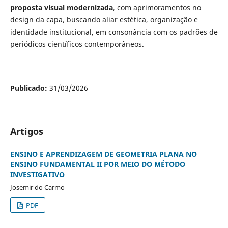
proposta visual modernizada
, com aprimoramentos no
design da capa, buscando aliar estética, organização e
identidade institucional, em consonância com os padrões de
periódicos científicos contemporâneos.
Publicado:
31/03/2026
Artigos
ENSINO E APRENDIZAGEM DE GEOMETRIA PLANA NO
ENSINO FUNDAMENTAL II POR MEIO DO MÉTODO
INVESTIGATIVO
Josemir do Carmo
PDF