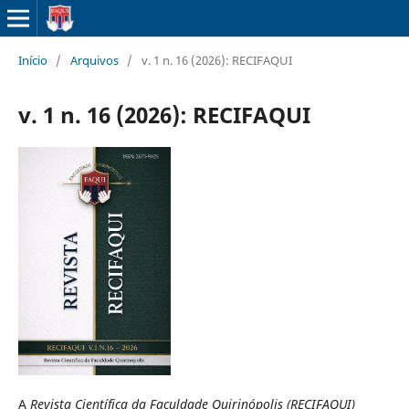
Início
/
Arquivos
/
v. 1 n. 16 (2026): RECIFAQUI
v. 1 n. 16 (2026): RECIFAQUI
A
Revista Científica da Faculdade Quirinópolis (RECIFAQUI)