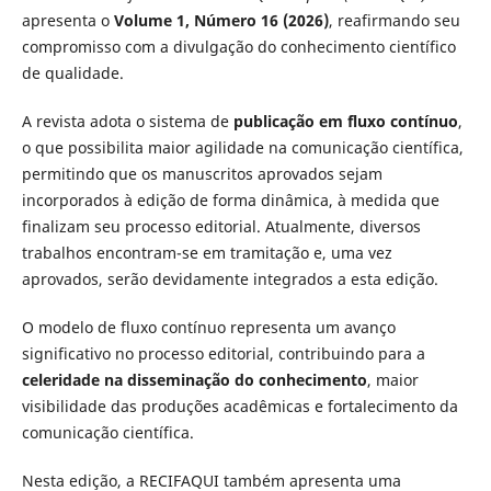
apresenta o
Volume 1, Número 16 (2026)
, reafirmando seu
compromisso com a divulgação do conhecimento científico
de qualidade.
A revista adota o sistema de
publicação em fluxo contínuo
,
o que possibilita maior agilidade na comunicação científica,
permitindo que os manuscritos aprovados sejam
incorporados à edição de forma dinâmica, à medida que
finalizam seu processo editorial. Atualmente, diversos
trabalhos encontram-se em tramitação e, uma vez
aprovados, serão devidamente integrados a esta edição.
O modelo de fluxo contínuo representa um avanço
significativo no processo editorial, contribuindo para a
celeridade na disseminação do conhecimento
, maior
visibilidade das produções acadêmicas e fortalecimento da
comunicação científica.
Nesta edição, a RECIFAQUI também apresenta uma