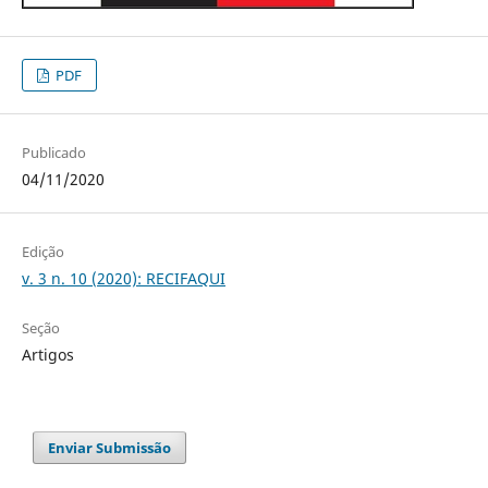
PDF
Publicado
04/11/2020
Edição
v. 3 n. 10 (2020): RECIFAQUI
Seção
Artigos
Enviar Submissão