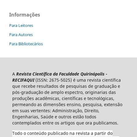
Informações
Para Leitores
Para Autores
Para Bibliotecários
A
Revista Científica da Faculdade Quirinópolis -
RECIFAQUI
(ISSN: 2675-5025) é uma revista científica
que recebe resultados de pesquisas de graduação e
pós-graduação de amplo espectro, originarias das
produções acadêmicas, científicas e tecnológicas,
permeando as dimensões ensino, pesquisa, extensão
em suas vertentes: Administração, Direito,
Engenharias, Saúde e outros estão todos
contemplados entre os artigos que ora publicamos.
Todo o conteúdo publicado na revista a partir do