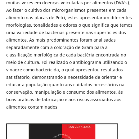
muitas vezes em doenças veiculadas por alimentos (DVA’s).
Ao fazer o cultivo dos microrganismos presentes em cada
alimento nas placas de Petri, estes apresentaram diferentes
morfologias, tonalidades e odores o que significa que temos
uma variedade de bactérias presente nas superfícies dos
alimentos. As mais predominantes foram analisadas
separadamente com a coloração de Gram para a
classificação morfológica de cada bactéria encontrada no
meio de cultura. Foi realizado o antibiograma utilizando o
vinagre como bactericida, o qual apresentou resultados
satisfatório, demonstrando a necessidade de orientar e
educar a população quanto aos cuidados necessários na
conservação, manipulação e consumo dos alimentos, às
boas práticas de fabricação e aos riscos associados aos
alimentos contaminados.